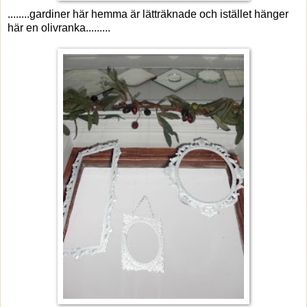
........gardiner här hemma är lätträknade och istället hänger
här en olivranka.........