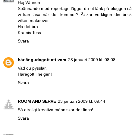
Hej Vännen
Spännande med reportage lägger du ut länk på bloggen så
vi kan läsa när det kommer? Älskar verkligen din brick
vilken makeover.
Ha det bra.
Kramis Tess
Svara
här är gudagott att vara
23 januari 2009 kl. 08:08
Vad du pysslar.
Haregott i helgen!
Svara
ROOM AND SERVE
23 januari 2009 kl. 09:44
Så otroligt kreativa människor det finns!
Svara