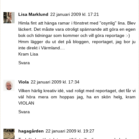
Lisa Marklund
22 januari 2009 kl. 17:21
Himla fint att hänga ramar i fönstret med "osynlig" lina. Blev
läckert. Det måste vara otroligt spännande att göra en egen
bok och tidningar som kommer och vill göra reportage :-)
Hmm lägger du ut det på bloggen, reportaget, jag bor ju
inte direkt i Värmland....
Kram Lisa
Svara
Viola
22 januari 2009 kl. 17:34
Vilken härlig kreativ idé, vad roligt med reportaget, det får vi
väl höra mera om hoppas jag, ha en skön helg, kram
VIOLAN
Svara
hagagården
22 januari 2009 kl. 19:27