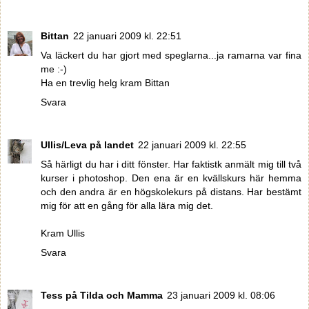
Bittan
22 januari 2009 kl. 22:51
Va läckert du har gjort med speglarna...ja ramarna var fina
me :-)
Ha en trevlig helg kram Bittan
Svara
Ullis/Leva på landet
22 januari 2009 kl. 22:55
Så härligt du har i ditt fönster. Har faktistk anmält mig till två
kurser i photoshop. Den ena är en kvällskurs här hemma
och den andra är en högskolekurs på distans. Har bestämt
mig för att en gång för alla lära mig det.
Kram Ullis
Svara
Tess på Tilda och Mamma
23 januari 2009 kl. 08:06