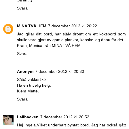
Svara
MINA TVÅ HEM
7 december 2012 kl. 20:22
Jag gillar ditt bord, har själv drömt om ett köksbord som
skulle vara gjort av gamla plankor, kanske jag ännu får det.
Kram, Monica från MINA TVÅ HEM
Svara
Anonym
7 december 2012 kl. 20:30
Sååå vakkert.<3
Ha en trivelig helg.
Klem Mette.
Svara
Lallbacken
7 december 2012 kl. 20:52
Hej Ingela.Vilket underbart pyntat bord. Jag har också gått