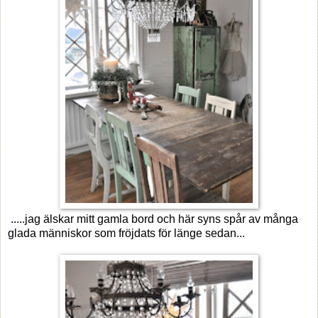
.....jag älskar mitt gamla bord och här syns spår av många
glada människor som fröjdats för länge sedan...