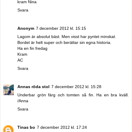
kram Nina
Svara
Anonym
7 december 2012 kl. 15:15
Lagom är absolut bäst. Men visst har pyntet minskat.
Bordet är helt super och berättar sin egna historia.
Ha en fin fredag
Kram
AC
Svara
Annas röda stol
7 december 2012 kl. 15:28
Underbar grön färg och tomten så fin. Ha en bra kväll.
/Anna
Svara
Tinas bo
7 december 2012 kl. 17:24