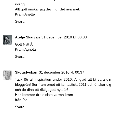
inlägg.
Allt gott önskar jag dej inför det nya året.
Kram Anette
Svara
Atelje Skärvan
31 december 2010 kl. 00:08
Gott Nytt År.
Kram Agneta
Svara
Skogslyckan
31 december 2010 kl. 00:37
Tack för all inspiration under 2010. Är glad att få vara din
bloggvän! Ser fram emot ett fantastiskt 2011 och önskar dig
och de dina ett riktigt gott nytt år!
Här kommer årets sista varma kram
från Pia
Svara