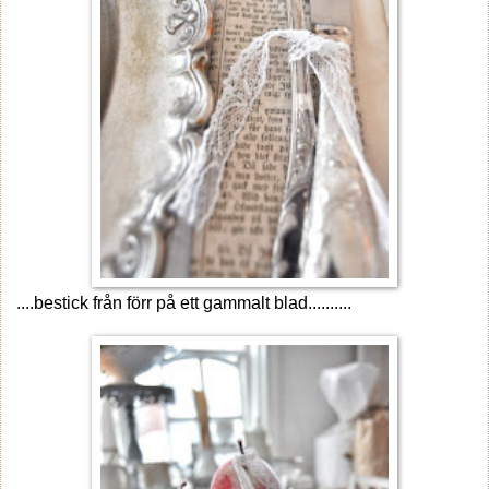
....bestick från förr på ett gammalt blad..........