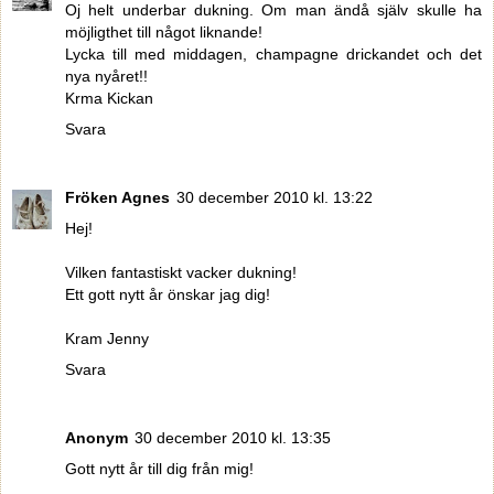
Oj helt underbar dukning. Om man ändå själv skulle ha
möjligthet till något liknande!
Lycka till med middagen, champagne drickandet och det
nya nyåret!!
Krma Kickan
Svara
Fröken Agnes
30 december 2010 kl. 13:22
Hej!
Vilken fantastiskt vacker dukning!
Ett gott nytt år önskar jag dig!
Kram Jenny
Svara
Anonym
30 december 2010 kl. 13:35
Gott nytt år till dig från mig!