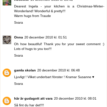
Dearest Ingela - your kitchen is a Christmas-Winter-
Wonderland! Wonderful & pretty!!!
Warm hugs from Traude
Svara
Onna
20 december 2010 kl. 01:51
Oh how beautiful! Thank you for your sweet comment :)
Lots of hugs to you too!!!
Svara
gamla skolan
20 december 2010 kl. 06:48
Ljuvligt ! Vilket underbart fönster ! Kramar Susanne ♥
Svara
här är gudagott att vara
20 december 2010 kl. 08:01
Så fint du har det!!!!