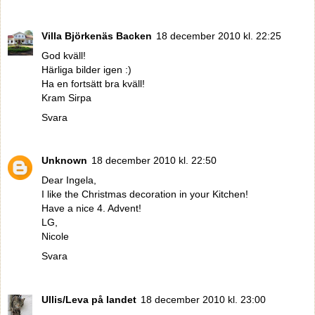
Villa Björkenäs Backen
18 december 2010 kl. 22:25
God kväll!
Härliga bilder igen :)
Ha en fortsätt bra kväll!
Kram Sirpa
Svara
Unknown
18 december 2010 kl. 22:50
Dear Ingela,
I like the Christmas decoration in your Kitchen!
Have a nice 4. Advent!
LG,
Nicole
Svara
Ullis/Leva på landet
18 december 2010 kl. 23:00