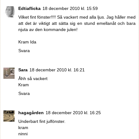
Edtiaflicka
18 december 2010 kl. 15:59
Vilket fint fönster!!!! Så vackert med alla ljus. Jag håller med
att det är viktigt att sätta sig en stund emellanåt och bara
njuta av den kommande julen!
Kram Ida
Svara
Sara
18 december 2010 kl. 16:21
Åhh så vackert
Kram
Svara
hagagården
18 december 2010 kl. 16:25
Underbart fint julfönster.
kram
ninni