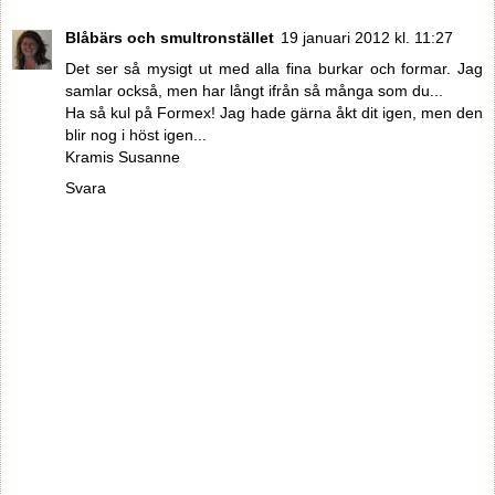
Blåbärs och smultronstället
19 januari 2012 kl. 11:27
Det ser så mysigt ut med alla fina burkar och formar. Jag
samlar också, men har långt ifrån så många som du...
Ha så kul på Formex! Jag hade gärna åkt dit igen, men den
blir nog i höst igen...
Kramis Susanne
Svara