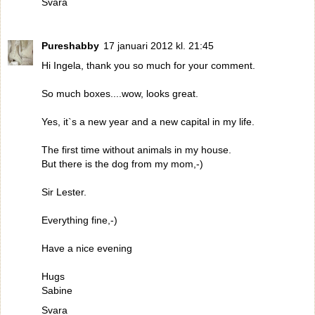
Svara
Pureshabby
17 januari 2012 kl. 21:45
Hi Ingela, thank you so much for your comment.
So much boxes....wow, looks great.
Yes, it`s a new year and a new capital in my life.
The first time without animals in my house.
But there is the dog from my mom,-)
Sir Lester.
Everything fine,-)
Have a nice evening
Hugs
Sabine
Svara