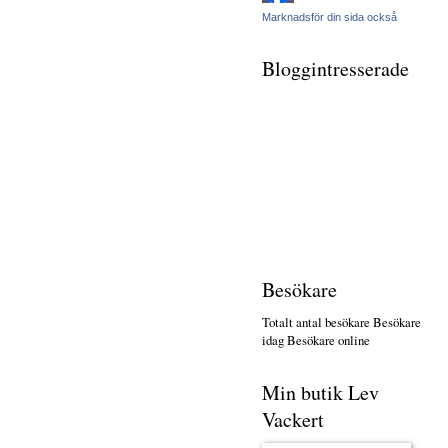
Marknadsför din sida också
Bloggintresserade
Besökare
Totalt antal besökare
Besökare
idag
Besökare online
Min butik Lev
Vackert