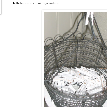
helheten........... vill ni följa med......