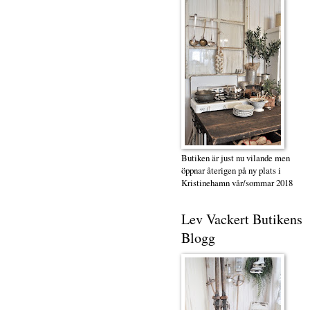
Butiken är just nu vilande men
öppnar återigen på ny plats i
Kristinehamn vår/sommar 2018
Lev Vackert Butikens
Blogg