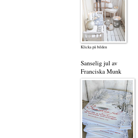
Klicka på bilden
Sanselig jul av
Franciska Munk