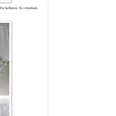
 för helheten. Så vitmålade