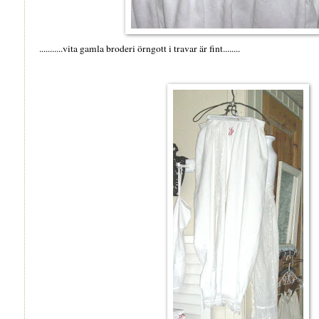
...........vita gamla broderi örngott i travar är fint........