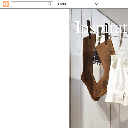
Inspirat