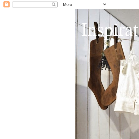
Inspirat