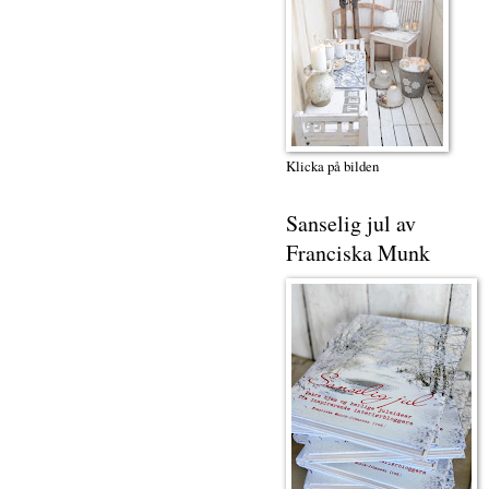
Klicka på bilden
Sanselig jul av
Franciska Munk