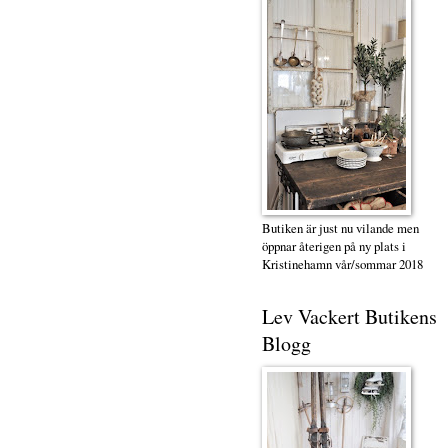
Butiken är just nu vilande men
öppnar återigen på ny plats i
Kristinehamn vår/sommar 2018
Lev Vackert Butikens
Blogg