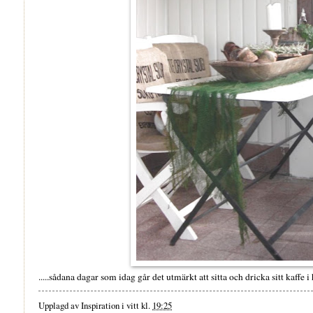
.....sådana dagar som idag går det utmärkt att sitta och dricka sitt kaffe 
Upplagd av
Inspiration i vitt
kl.
19:25