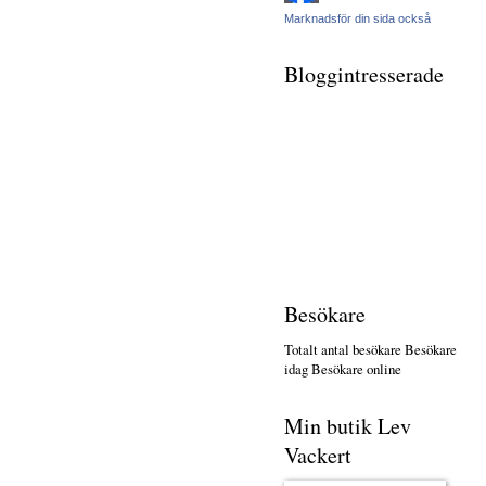
Marknadsför din sida också
Bloggintresserade
Besökare
Totalt antal besökare
Besökare
idag
Besökare online
Min butik Lev
Vackert