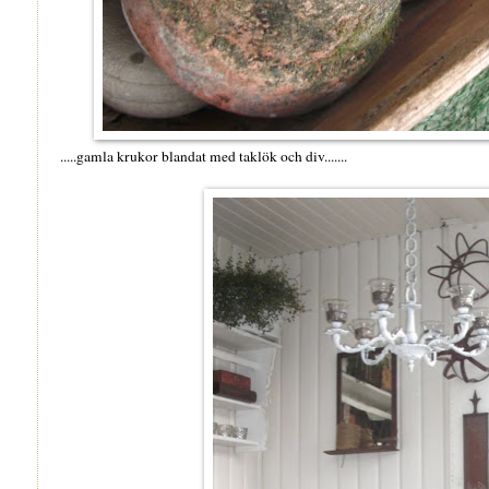
.....gamla krukor blandat med taklök och div.......