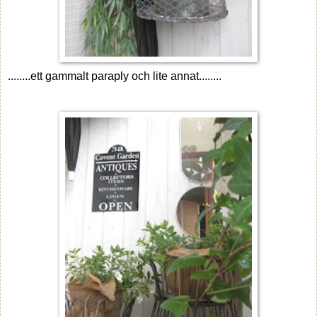
........ett gammalt paraply och lite annat........