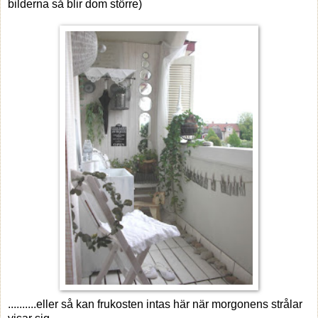
bilderna så blir dom större)
..........eller så kan frukosten intas här när morgonens strålar